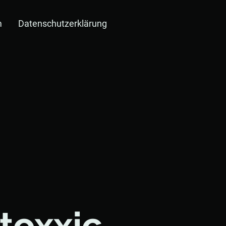
m
Datenschutzerklärung
toxxic.